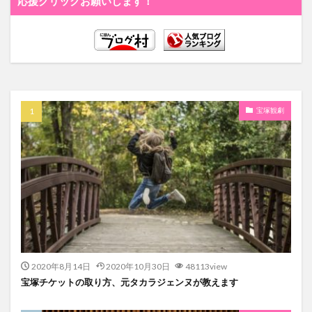
応援クリックお願いします！
宝塚観劇
2020年8月14日
2020年10月30日
48113view
宝塚チケットの取り方、元タカラジェンヌが教えます