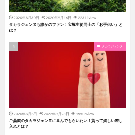
2020年8月30日
2020年9月16日
22311view
タカラジェンヌも誰かのファン！宝塚生徒同士の「お手伝い」と
は？
タカラジェンヌ
2020年8月8日
2022年9月23日
15506view
ご贔屓のタカラジェンヌに喜んでもらいたい！貰って嬉しい差し
入れとは？