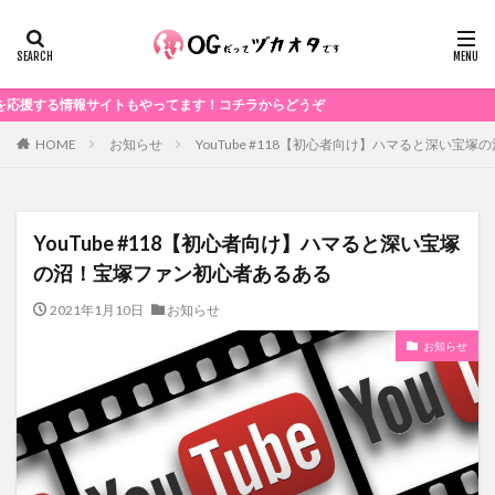
情報サイトもやってます！コチラからどうぞ
お知らせ
YouTube #118【初心者向け】ハマると深い宝
HOME
YouTube #118【初心者向け】ハマると深い宝塚
の沼！宝塚ファン初心者あるある
2021年1月10日
お知らせ
お知らせ