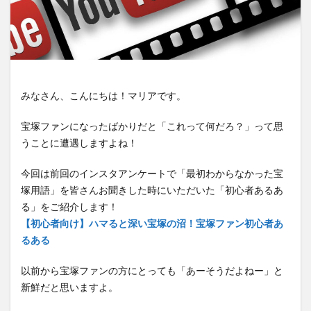
みなさん、こんにちは！マリアです。
宝塚ファンになったばかりだと「これって何だろ？」って思
うことに遭遇しますよね！
今回は前回のインスタアンケートで「最初わからなかった宝
塚用語」を皆さんお聞きした時にいただいた「初心者あるあ
る」をご紹介します！
【初心者向け】ハマると深い宝塚の沼！宝塚ファン初心者あ
るある
以前から宝塚ファンの方にとっても「あーそうだよねー」と
新鮮だと思いますよ。