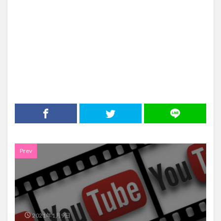
Prev
2021年1月9日