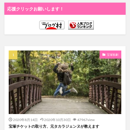
応援クリックお願いします！
宝塚観劇
2020年8月14日
2020年10月30日
47967view
宝塚チケットの取り方、元タカラジェンヌが教えます