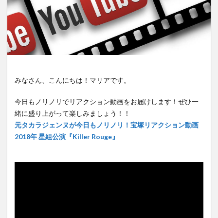
みなさん、こんにちは！マリアです。
今日もノリノリでリアクション動画をお届けします！ぜひ一
緒に盛り上がって楽しみましょう！！
元タカラジェンヌが今日もノリノリ！宝塚リアクション動画
2018年 星組公演『Killer Rouge』