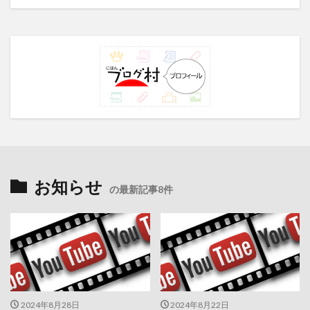
お知らせ
の最新記事8件
2024年8月28日
2024年8月22日