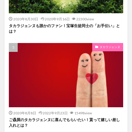
2020年8月30日
2020年9月16日
22300view
タカラジェンヌも誰かのファン！宝塚生徒同士の「お手伝い」と
は？
タカラジェンヌ
2020年8月8日
2022年9月23日
15498view
ご贔屓のタカラジェンヌに喜んでもらいたい！貰って嬉しい差し
入れとは？