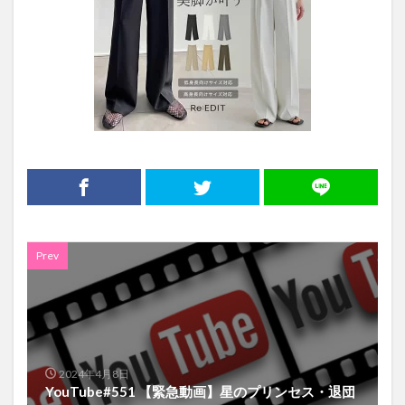
Prev
2024年4月8日
YouTube#551 【緊急動画】星のプリンセス・退団