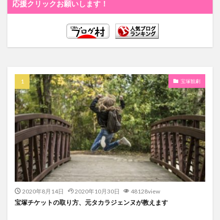
応援クリックお願いします！
宝塚観劇
2020年8月14日
2020年10月30日
48128view
宝塚チケットの取り方、元タカラジェンヌが教えます