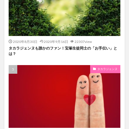
2020年8月30日
2020年9月16日
22307view
タカラジェンヌも誰かのファン！宝塚生徒同士の「お手伝い」と
は？
タカラジェンヌ