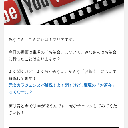
みなさん、こんにちは！マリアです。
今日の動画は宝塚の「お茶会」について。みなさんはお茶会
に行ったことはありますか？
よく聞くけど、よく分からない。そんな「お茶会」について
解説してます！
元タカラジェンヌが解説！よく聞くけど…宝塚の「お茶会」
ってなーに？
実は昔と今では○○が違うんです！ぜひチェックしてみてくだ
さいね！