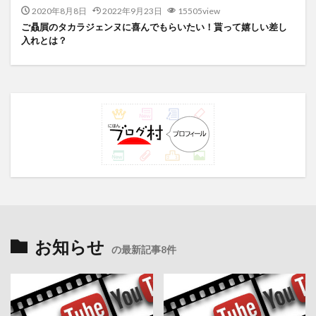
2020年8月8日
2022年9月23日
15505view
ご贔屓のタカラジェンヌに喜んでもらいたい！貰って嬉しい差し
入れとは？
お知らせ
の最新記事8件