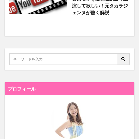
演して欲しい！元タカラジ
ェンヌが熱く解説
プロフィール