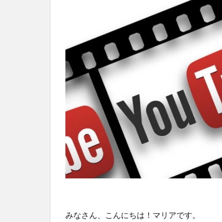
みなさん、こんにちは！マリアです。