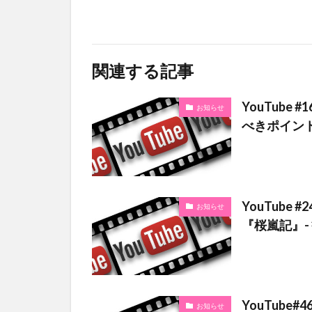
関連する記事
YouTube
お知らせ
べきポイン
YouTube
お知らせ
『桜嵐記』-
YouTube
お知らせ