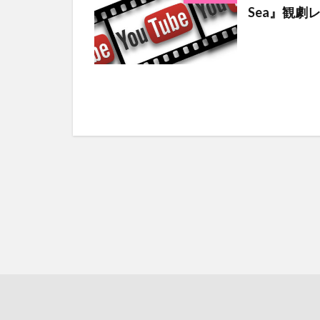
Sea』観劇