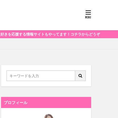
する情報サイトもやってます！コチラからどうぞ
プロフィール