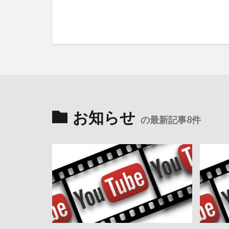
お知らせ
の最新記事8件