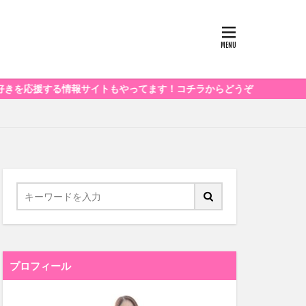
る情報サイトもやってます！コチラからどうぞ
プロフィール