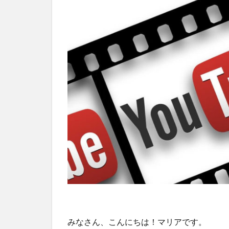
みなさん、こんにちは！マリアです。