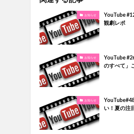
YouTube
お知らせ
観劇レポ
YouTub
お知らせ
のすべて」
YouTub
お知らせ
い！夏の注