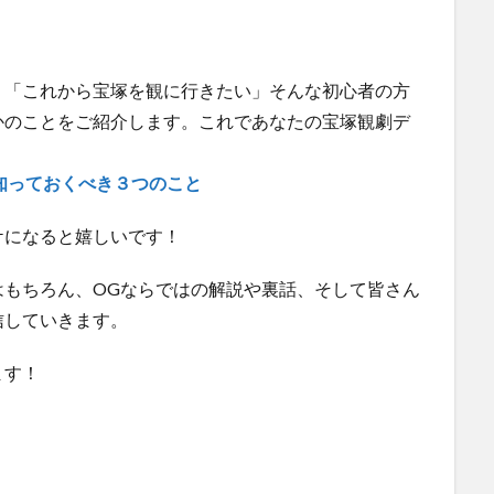
」「これから宝塚を観に行きたい」そんな初心者の方
かのことをご紹介します。これであなたの宝塚観劇デ
知っておくべき３つのこと
ケになると嬉しいです！
はもちろん、OGならではの解説や裏話、そして皆さん
信していきます。
ます！