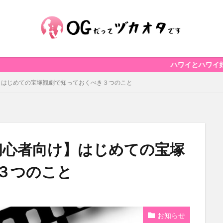
ハワイとハワイ好きを応援す
心者向け】はじめての宝塚観劇で知っておくべき３つのこと
宝塚 初心者向け】はじめての宝塚
３つのこと
お知らせ