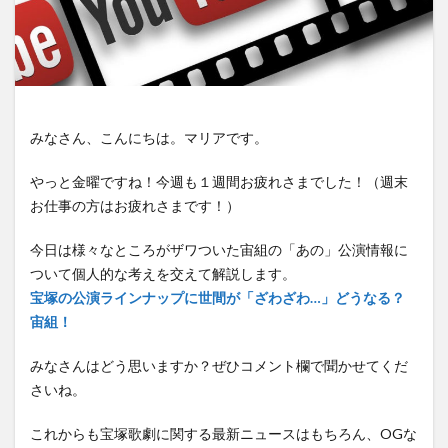
みなさん、こんにちは。マリアです。
やっと金曜ですね！今週も１週間お疲れさまでした！（週末
お仕事の方はお疲れさまです！）
今日は様々なところがザワついた宙組の「あの」公演情報に
ついて個人的な考えを交えて解説します。
宝塚の公演ラインナップに世間が「ざわざわ…」どうなる？
宙組！
みなさんはどう思いますか？ぜひコメント欄で聞かせてくだ
さいね。
これからも宝塚歌劇に関する最新ニュースはもちろん、OGな