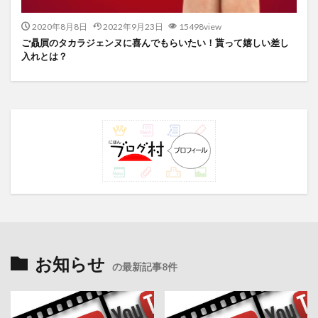
2020年8月8日
2022年9月23日
15498view
ご贔屓のタカラジェンヌに喜んでもらいたい！貰って嬉しい差し
入れとは？
お知らせ
の最新記事8件