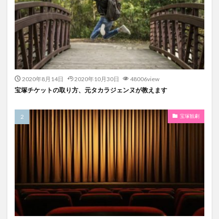
2020年8月14日
2020年10月30日
48006view
宝塚チケットの取り方、元タカラジェンヌが教えます
宝塚観劇