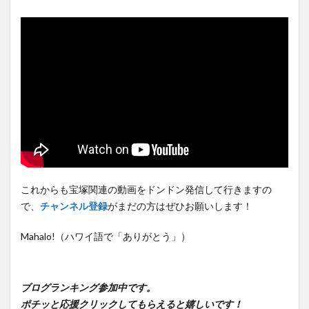
これからも宝塚関連の動画をドンドン発信して行きますの
で、
チャンネル登録
がまだの方はぜひお願いします！
Mahalo!（ハワイ語で「ありがとう」）
ブログランキング参加中です。
ポチッと応援クリックしてもらえると嬉しいです！