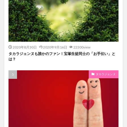
2020年8月30日
2020年9月16日
22300view
タカラジェンヌも誰かのファン！宝塚生徒同士の「お手伝い」と
は？
タカラジェンヌ