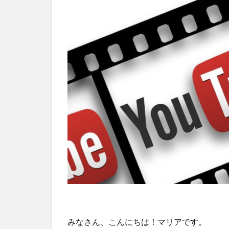
みなさん、こんにちは！マリアです。