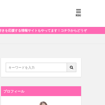
情報サイトもやってます！コチラからどうぞ
プロフィール