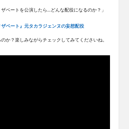
リザベートを公演したら…どんな配役になるのか？」
リザベート』元タカラジェンヌの妄想配役
るのか？楽しみながらチェックしてみてくださいね。