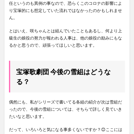
任というのも異例の事なので、恐らくこのコロナの影響によ
り宝塚的にも想定していた流れではなかったのかもしれませ
ん。
とはいえ、咲ちゃんとは組んでいたこともあるし、何より上
級生の娘役の努力が報われる人事は、他の娘役の励みにもな
るかと思うので、頑張ってほしいと思います。
宝塚歌劇団 今後の雪組はどうな
る？
偶然にも、私がシリーズで書いてる各組の紹介が次は雪組だ
ったので、今後の雪組については、そちらで詳しく見ていき
たいなと思います。
だって、いろいろと気になる事多くないですか？😊ここには