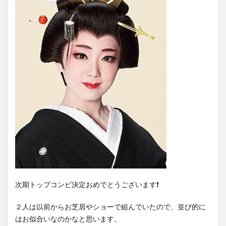
次期トップコンビ決定おめでとうございます❗️
２人は以前からお芝居やショーで組んでいたので、並び的に
はお似合いなのかなと思います。