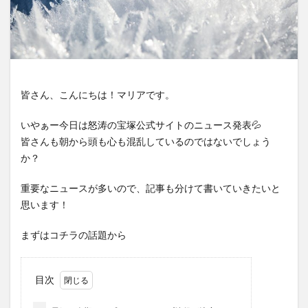
皆さん、こんにちは！マリアです。
いやぁー今日は怒涛の宝塚公式サイトのニュース発表💦
皆さんも朝から頭も心も混乱しているのではないでしょう
か？
重要なニュースが多いので、記事も分けて書いていきたいと
思います！
まずはコチラの話題から
目次