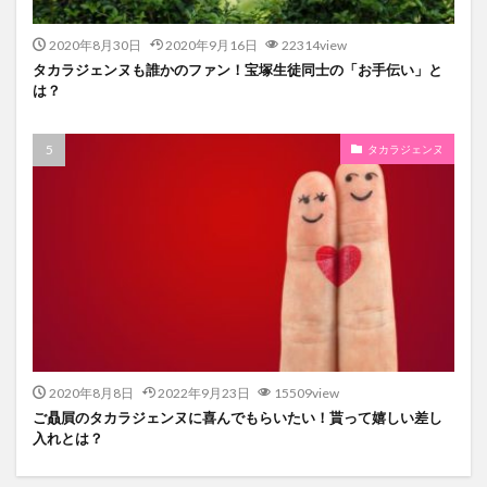
2020年8月30日
2020年9月16日
22314view
タカラジェンヌも誰かのファン！宝塚生徒同士の「お手伝い」と
は？
タカラジェンヌ
2020年8月8日
2022年9月23日
15509view
ご贔屓のタカラジェンヌに喜んでもらいたい！貰って嬉しい差し
入れとは？