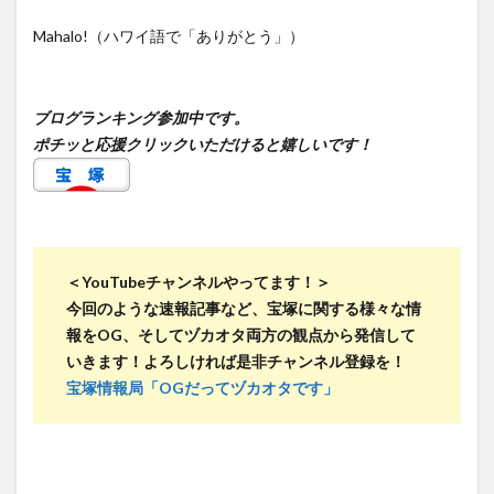
Mahalo!（ハワイ語で「ありがとう」）
ブログランキング参加中です。
ポチッと応援クリックいただけると嬉しいです！
＜YouTubeチャンネルやってます！＞
今回のような速報記事など、宝塚に関する様々な情
報をOG、そしてヅカオタ両方の観点から発信して
いきます！よろしければ是非チャンネル登録を！
宝塚情報局「OGだってヅカオタです」