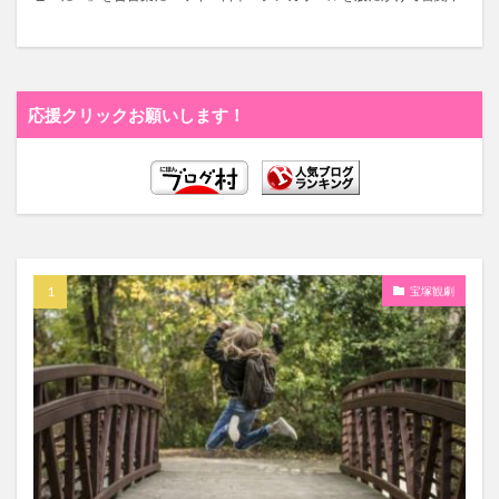
応援クリックお願いします！
宝塚観劇