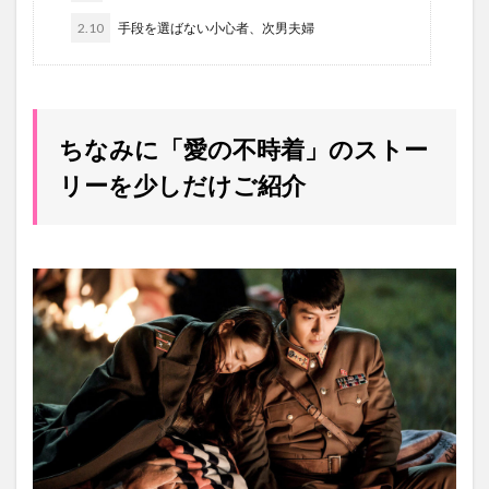
2.10
手段を選ばない小心者、次男夫婦
ちなみに「愛の不時着」のストー
リーを少しだけご紹介