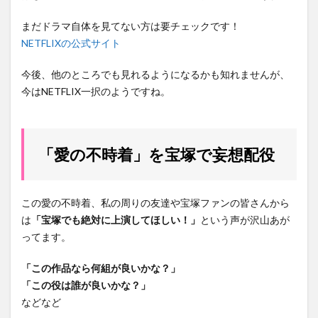
まだドラマ自体を見てない方は要チェックです！
NETFLIXの公式サイト
今後、他のところでも見れるようになるかも知れませんが、
今はNETFLIX一択のようですね。
「愛の不時着」を宝塚で妄想配役
この愛の不時着、私の周りの友達や宝塚ファンの皆さんから
は
「宝塚でも絶対に上演してほしい！」
という声が沢山あが
ってます。
「この作品なら何組が良いかな？」
「この役は誰が良いかな？」
などなど