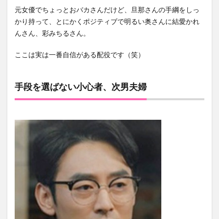
元女優でちょっとおバカさんだけど、旦那さんの手綱をしっ
かり持って、とにかくポジティブで明るい奥さんに結愛かれ
んさん、彩みちるさん。
ここは実は一番自信がある配役です（笑）
手段を選ばない小心者、次男夫婦