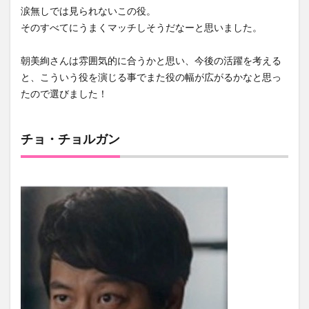
涙無しでは見られないこの役。
そのすべてにうまくマッチしそうだなーと思いました。
朝美絢さんは雰囲気的に合うかと思い、今後の活躍を考える
と、こういう役を演じる事でまた役の幅が広がるかなと思っ
たので選びました！
チョ・チョルガン