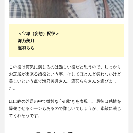
＜宝塚（妄想）配役＞
海乃美月
遥羽らら
この役は何気に演じるのは難しい役だと思うので、しっかり
お芝居が出来る娘役という事、そしてほとんど笑わないけど
美しいという点で海乃美月さん、遥羽ららさんを選びまし
た。
ほぼ静の芝居の中で微妙な心の動きを表現し、最後は感情を
爆発させるシーンもあるので難しいでしょうが、素敵に演じ
てくれそうです。