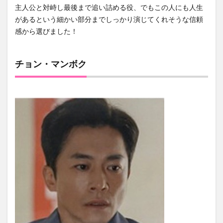
主人公と対峙し最後まで追い詰める役、でもこの人にも人生
があるという細かい部分までしっかり演じてくれそうな信頼
感から選びました！
チョン・マンボク